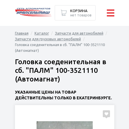
КОРЗИНА
нет товаров
Главная
Каталог
Запчасти для автомобилей
Запчасти для грузовых автомобилей
Головка соеденительная в сб. "ПАЛМ" 100-3521110
(Автомагнат)
Головка соеденительная в
сб. "ПАЛМ" 100-3521110
(Автомагнат)
УКАЗАННЫЕ ЦЕНЫ НА ТОВАР
ДЕЙСТВИТЕЛЬНЫ ТОЛЬКО В ЕКАТЕРИНБУРГЕ.