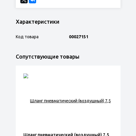
Характеристики
Код товара
00027151
Сопутствующие товары
Шланг пневматический (воздушный) 7,5