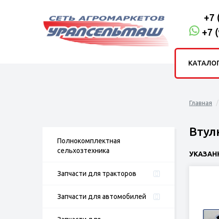
+7 
+7 
КАТАЛО
Главная
Втулк
Полнокомплектная
сельхозтехника
УКАЗАН
Запчасти для тракторов
Запчасти для автомобилей