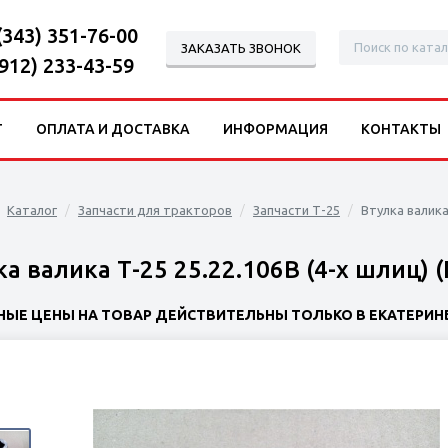
(343) 351-76-00
ЗАКАЗАТЬ ЗВОНОК
(912) 233-43-59
Г
ОПЛАТА И ДОСТАВКА
ИНФОРМАЦИЯ
КОНТАКТЫ
Каталог
Запчасти для тракторов
Запчасти Т-25
Втулка валика 
а валика Т-25 25.22.106В (4-х шлиц) (
НЫЕ ЦЕНЫ НА ТОВАР ДЕЙСТВИТЕЛЬНЫ ТОЛЬКО В ЕКАТЕРИНБ