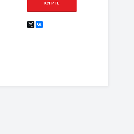
КУПИТЬ