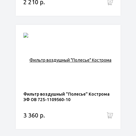
2 210 р.
Фильтр воздушный "Полесье" Кострома
ЭФ ОВ 725-1109560-10
3 360 р.