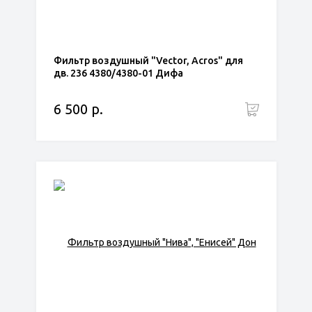
Фильтр воздушный "Vector, Acros" для
дв. 236 4380/4380-01 Дифа
6 500 р.