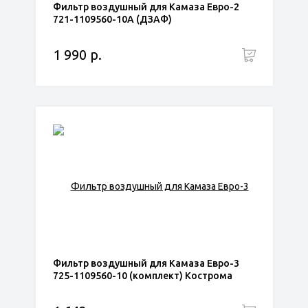
Фильтр воздушный для Камаза Евро-2
721-1109560-10А (ДЗАФ)
1 990 р.
Фильтр воздушный для Камаза Евро-3
725-1109560-10 (комплект) Кострома