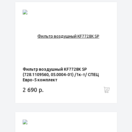
Фильтр воздушный KF7728K SP
(728.1109560, 05.0004-01) /1к-т/ СПЕЦ
Евро-5 комплект
2 690 р.