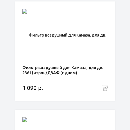
Фильтр воздушный для Камаза, для дв.
236 Цитрон/ДЗАФ (с дном)
1 090 р.