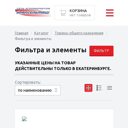
КОРЗИНА
нет товаров
Главная
Каталог
Товары общего назначения
Фильтра и элементы
Фильтра и элементы
ФИЛЬТР
УКАЗАННЫЕ ЦЕНЫ НА ТОВАР
ДЕЙСТВИТЕЛЬНЫ ТОЛЬКО В ЕКАТЕРИНБУРГЕ.
Сортировать:
по наименованию
сначала дешёвые
сначала дорогие