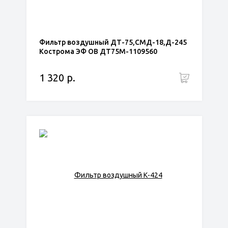
Фильтр воздушный ДТ-75,СМД-18,Д-245
Кострома ЭФ ОВ ДТ75М-1109560
1 320 р.