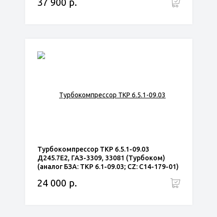
37 900 р.
Турбокомпрессор ТКР 6.5.1-09.03
Д245.7Е2, ГАЗ-3309, 33081 (Турбоком)
(аналог БЗА: ТКР 6.1-09.03; CZ: С14-179-01)
24 000 р.