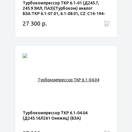
Турбокомпрессор ТКР 6.1-01 (Д245.7,
245.9 ЗИЛ, ПАЗ)(Турбоком) аналог
БЗА:ТКР 6.1-07.01, 6.1-08.01, CZ: С14-194-
01,С14-197-01
27 300 р.
Турбокомпрессор ТКР 6.1-04.04
(Д245.16Л261 Онежец) (БЗА)