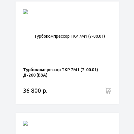
Турбокомпрессор ТКР 7М1 (7-00.01)
Д-260 (БЗА)
36 800 р.