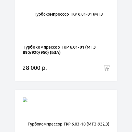
Турбокомпрессор ТКР 6.01-01 (МТЗ
890/920/950) (БЗА)
28 000 р.