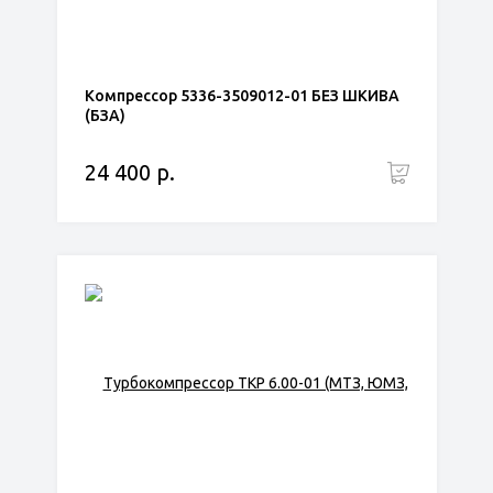
Компрессор 5336-3509012-01 БЕЗ ШКИВА
(БЗА)
24 400 р.