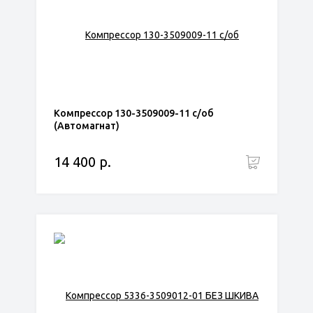
Компрессор 130-3509009-11 с/об
(Автомагнат)
14 400 р.