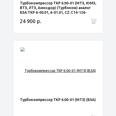
Турбокомпрессор ТКР 6.00-01 (МТЗ, ЮМЗ,
ВТЗ, ЛТЗ, Амкодор) (Турбоком) аналог
БЗА:ТКР 6-00.01, 6-01.01, CZ: С14-126-
01,С14-127-02
24 900 р.
Турбокомпрессор ТКР 6.00-01 (МТЗ) (БЗА)