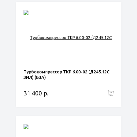
Турбокомпрессор ТКР 6.00-02 (Д245.12С
ЗИЛ) (БЗА)
31 400 р.