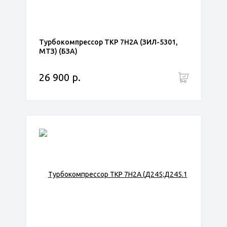
Турбокомпрессор ТКР 7Н2А (ЗИЛ-5301,
МТЗ) (БЗА)
26 900 р.