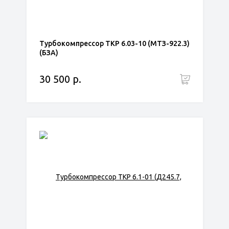
Турбокомпрессор ТКР 6.03-10 (МТЗ-922.3)
(БЗА)
30 500 р.