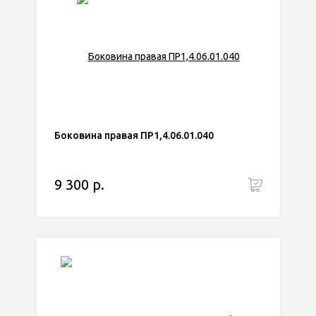
Боковина правая ПР1,4.06.01.040
9 300 р.