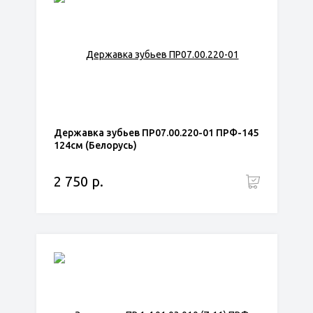
Державка зубьев ПР07.00.220-01 ПРФ-145
124см (Белорусь)
2 750 р.