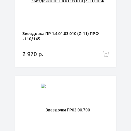
Звездочка ПР 1.4.01.03.010 (Z-11) ПРФ
-110/145
2 970 р.