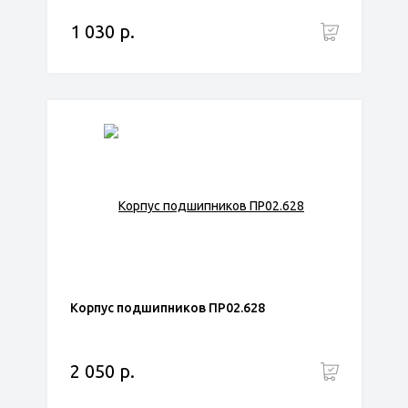
1 030 р.
Корпус подшипников ПР02.628
2 050 р.