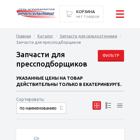
КОРЗИНА
нет товаров
Главная
Каталог
Запчасти для сельхозтехники
Запчасти для прессподборщиков
Запчасти для
ФИЛЬТР
прессподборщиков
УКАЗАННЫЕ ЦЕНЫ НА ТОВАР
ДЕЙСТВИТЕЛЬНЫ ТОЛЬКО В ЕКАТЕРИНБУРГЕ.
Сортировать:
по наименованию
сначала дешёвые
сначала дорогие