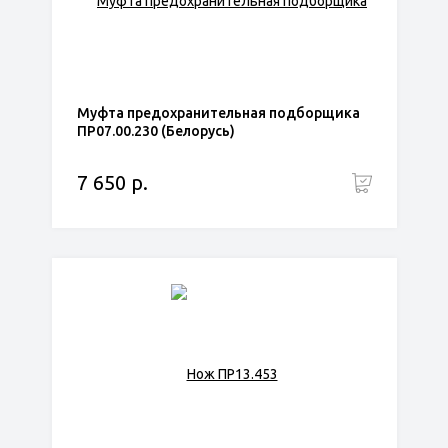
Муфта предохранительная подборщика
ПР07.00.230 (Белорусь)
7 650 р.