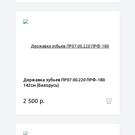
Державка зубьев ПР07.00.220 ПРФ-180
142см (Белорусь)
2 500 р.