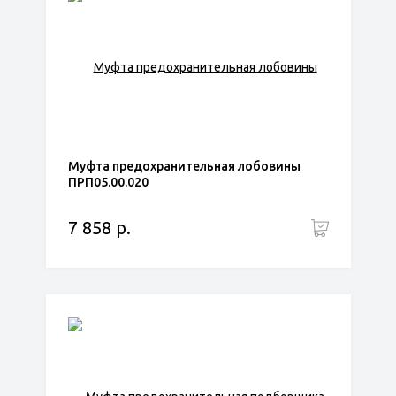
Муфта предохранительная лобовины
ПРП05.00.020
7 858 р.