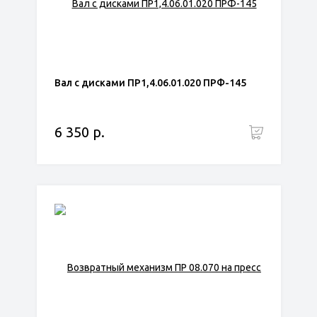
Вал с дисками ПР1,4.06.01.020 ПРФ-145
6 350 р.