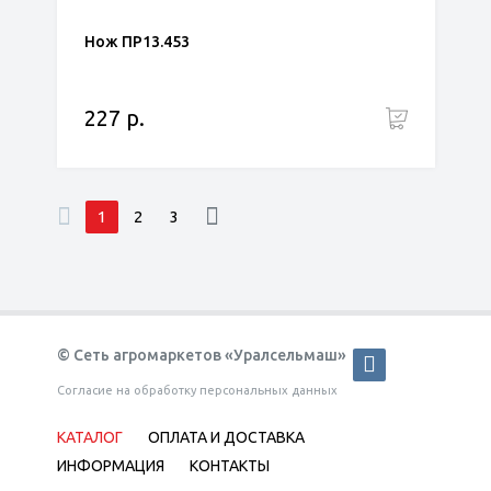
Нож ПР13.453
227 р.
1
2
3
© Сеть агромаркетов «Уралсельмаш»
Согласие на обработку персональных данных
КАТАЛОГ
ОПЛАТА И ДОСТАВКА
ИНФОРМАЦИЯ
КОНТАКТЫ