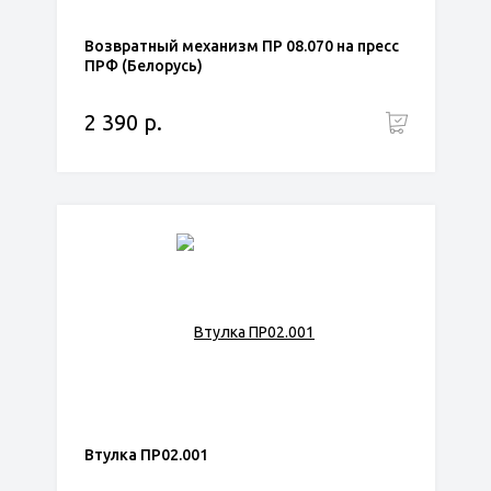
Возвратный механизм ПР 08.070 на пресс
ПРФ (Белорусь)
2 390 р.
Втулка ПР02.001