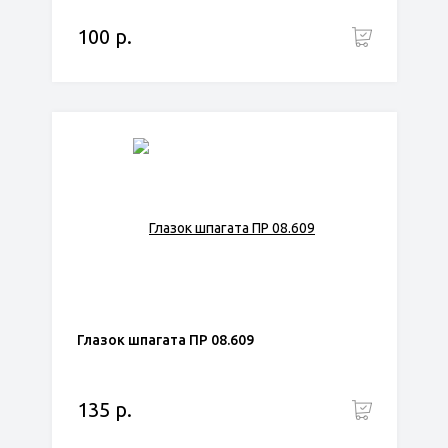
100 р.
Глазок шпагата ПР 08.609
135 р.