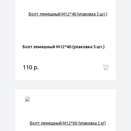
Болт лемешный М12*40 (упаковка 5 шт.)
110 р.