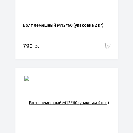
Болт лемешный М12*60 (упаковка 2 кг)
790 р.