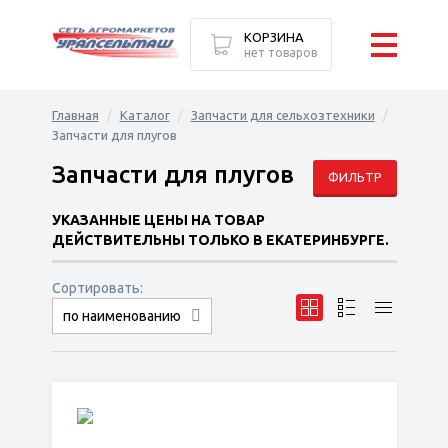
КОРЗИНА
нет товаров
Главная
Каталог
Запчасти для сельхозтехники
Запчасти для плугов
Запчасти для плугов
ФИЛЬТР
УКАЗАННЫЕ ЦЕНЫ НА ТОВАР
ДЕЙСТВИТЕЛЬНЫ ТОЛЬКО В ЕКАТЕРИНБУРГЕ.
Сортировать:
по наименованию
сначала дешёвые
сначала дорогие