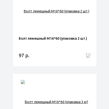
Болт лемешный М16*60 (упаковка 2 шт.)
97 р.