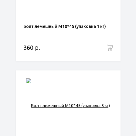
Болт лемешный М10*45 (упаковка 1 кг)
360 р.