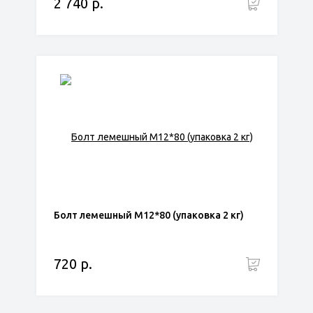
2 740 р.
Болт лемешный М12*80 (упаковка 2 кг)
720 р.