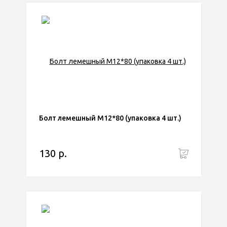
Болт лемешный М12*80 (упаковка 4 шт.)
130 р.