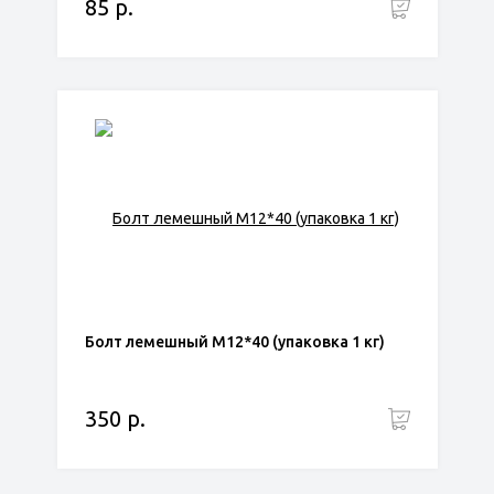
85 р.
Болт лемешный М12*40 (упаковка 1 кг)
350 р.