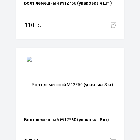
Болт лемешный М12*60 (упаковка 4 шт.)
110 р.
Болт лемешный М12*60 (упаковка 8 кг)