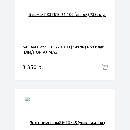
Башмак РЗЗ ПЛЕ-21.100 (литой) РЗЗ плуг
ПЛН/ПОН АЛМАЗ
3 350 р.