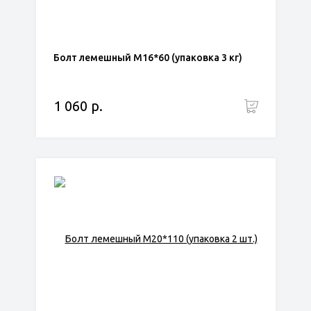
Болт лемешный М16*60 (упаковка 3 кг)
1 060 р.