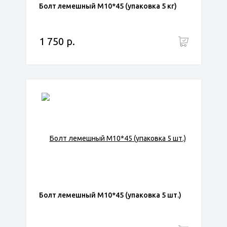
Болт лемешный М10*45 (упаковка 5 кг)
1 750 р.
Болт лемешный М10*45 (упаковка 5 шт.)