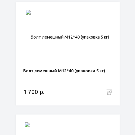
Болт лемешный М12*40 (упаковка 5 кг)
1 700 р.