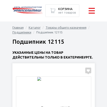
КОРЗИНА
нет товаров
Главная
Каталог
Товары общего назначения
Подшипники
Подшипник 12115
Подшипник 12115
УКАЗАННЫЕ ЦЕНЫ НА ТОВАР
ДЕЙСТВИТЕЛЬНЫ ТОЛЬКО В ЕКАТЕРИНБУРГЕ.