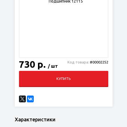
730 р.
Код товара:
#00002252
/ шт
КУПИТЬ
Характеристики