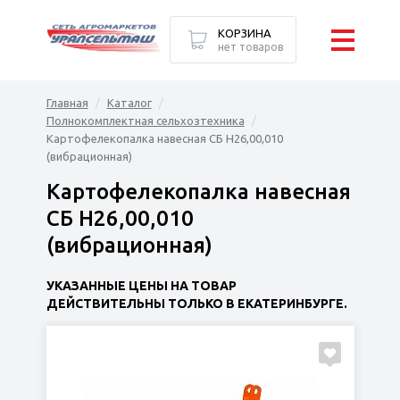
КОРЗИНА
нет товаров
Главная
Каталог
Полнокомплектная сельхозтехника
Картофелекопалка навесная СБ Н26,00,010
(вибрационная)
Картофелекопалка навесная
СБ Н26,00,010
(вибрационная)
УКАЗАННЫЕ ЦЕНЫ НА ТОВАР
ДЕЙСТВИТЕЛЬНЫ ТОЛЬКО В ЕКАТЕРИНБУРГЕ.