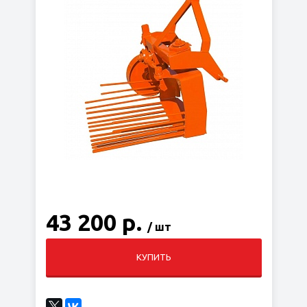
43 200 р.
/ шт
КУПИТЬ