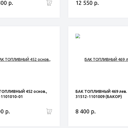
800 р.
12 550 р.
ТОПЛИВНЫЙ 452 основ.,
БАК ТОПЛИВНЫЙ 469 лев.
-1101010-01
31512-1101009 (БАКОР)
0 р.
8 400 р.