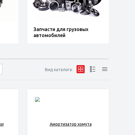
Запчасти для грузовых
автомобилей
Вид каталога: