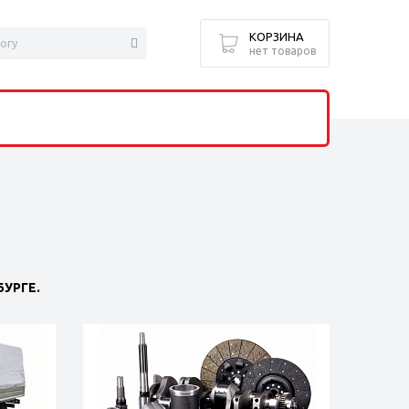
КОРЗИНА
нет товаров
УРГЕ.