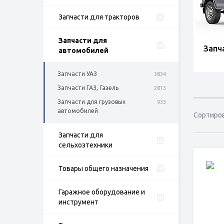
Запчасти для тракторов
Запчасти для
Запч
автомобилей
Запчасти УАЗ
3834
Запчасти ГАЗ, Газель
2813
Запчасти для грузовых
933
автомобилей
Сортиро
Запчасти для
сельхозтехники
Товары общего назначения
Гаражное оборудование и
инструмент