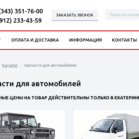
(343) 351-76-00
ЗАКАЗАТЬ ЗВОНОК
(912) 233-43-59
Г
ОПЛАТА И ДОСТАВКА
ИНФОРМАЦИЯ
КОНТАКТЫ
Каталог
Запчасти для автомобилей
асти для автомобилей
НЫЕ ЦЕНЫ НА ТОВАР ДЕЙСТВИТЕЛЬНЫ ТОЛЬКО В ЕКАТЕРИНБ