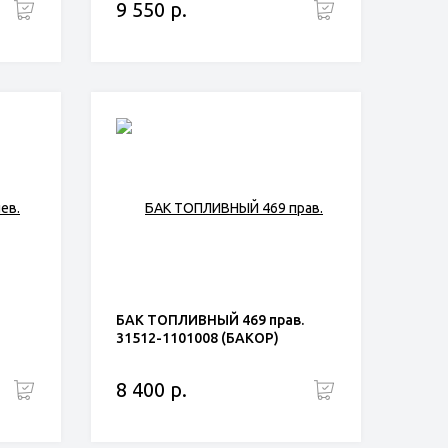
9 550 р.
БАК ТОПЛИВНЫЙ 469 прав.
31512-1101008 (БАКОР)
8 400 р.