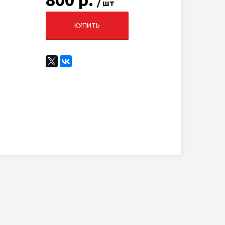
/ шт
КУПИТЬ