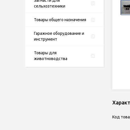
Запчасти для
сельхозтехники
Товары общего назначения
Гаражное оборудование и
инструмент
Товары для
животноводства
Харак
Код това