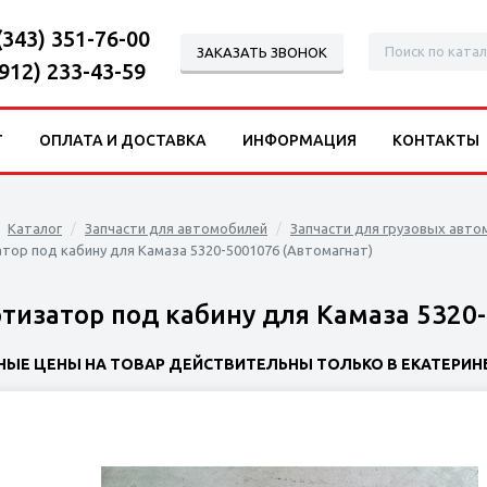
(343) 351-76-00
ЗАКАЗАТЬ ЗВОНОК
(912) 233-43-59
Г
ОПЛАТА И ДОСТАВКА
ИНФОРМАЦИЯ
КОНТАКТЫ
Каталог
Запчасти для автомобилей
Запчасти для грузовых авто
тор под кабину для Камаза 5320-5001076 (Автомагнат)
тизатор под кабину для Камаза 5320-
НЫЕ ЦЕНЫ НА ТОВАР ДЕЙСТВИТЕЛЬНЫ ТОЛЬКО В ЕКАТЕРИНБ