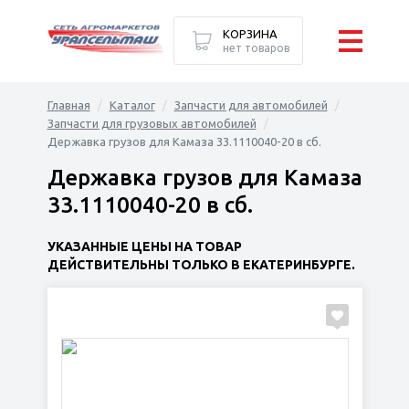
КОРЗИНА
нет товаров
Главная
Каталог
Запчасти для автомобилей
Запчасти для грузовых автомобилей
Державка грузов для Камаза 33.1110040-20 в сб.
Державка грузов для Камаза
33.1110040-20 в сб.
УКАЗАННЫЕ ЦЕНЫ НА ТОВАР
ДЕЙСТВИТЕЛЬНЫ ТОЛЬКО В ЕКАТЕРИНБУРГЕ.