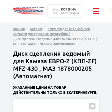
КОРЗИНА
нет товаров
Главная
Каталог
Запчасти для автомобилей
Запчасти для грузовых автомобилей
Диск сцепления ведомый для Камаза ЕВРО-2 (КПП-ZF)
MFZ-430 , МАЗ 1878000205 (Автомагнат)
Диск сцепления ведомый
для Камаза ЕВРО-2 (КПП-ZF)
MFZ-430 , МАЗ 1878000205
(Автомагнат)
УКАЗАННЫЕ ЦЕНЫ НА ТОВАР
ДЕЙСТВИТЕЛЬНЫ ТОЛЬКО В ЕКАТЕРИНБУРГЕ.