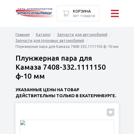
КОРЗИНА
нет товаров
Главная
Каталог
Запчасти для автомобилей
Запчасти для грузовых автомобилей
Плунжерная пара для Камаза 7408-332.1111150 ф-10 мм
Плунжерная пара для
Камаза 7408-332.1111150
ф-10 мм
УКАЗАННЫЕ ЦЕНЫ НА ТОВАР
ДЕЙСТВИТЕЛЬНЫ ТОЛЬКО В ЕКАТЕРИНБУРГЕ.