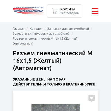
КОРЗИНА
нет товаров
Главная
Каталог
Запчасти для автомобилей
Запчасти для грузовых автомобилей
Разъем пневматический M 16х1,5 (Желтый)
(Автомагнат)
Разъем пневматический M
16х1,5 (Желтый)
(Автомагнат)
УКАЗАННЫЕ ЦЕНЫ НА ТОВАР
ДЕЙСТВИТЕЛЬНЫ ТОЛЬКО В ЕКАТЕРИНБУРГЕ.