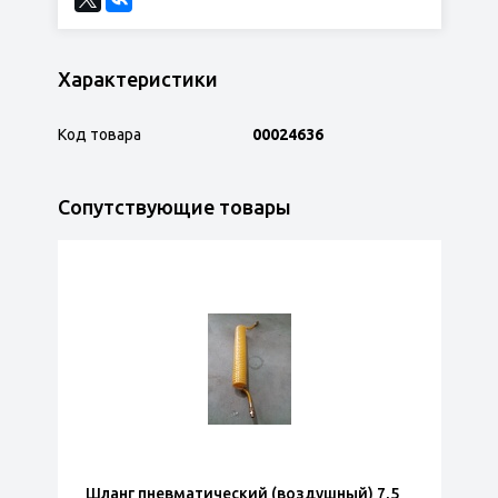
Характеристики
Код товара
00024636
Сопутствующие товары
Шланг пневматический (воздушный) 7,5