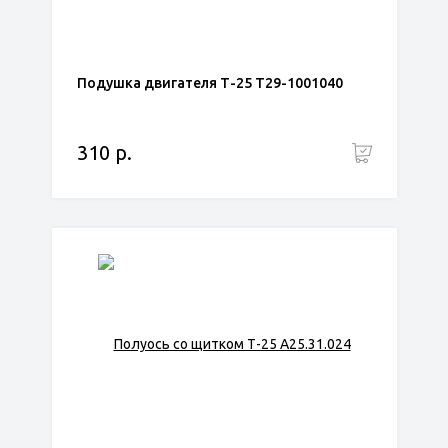
Подушка двигателя Т-25 Т29-1001040
310 р.