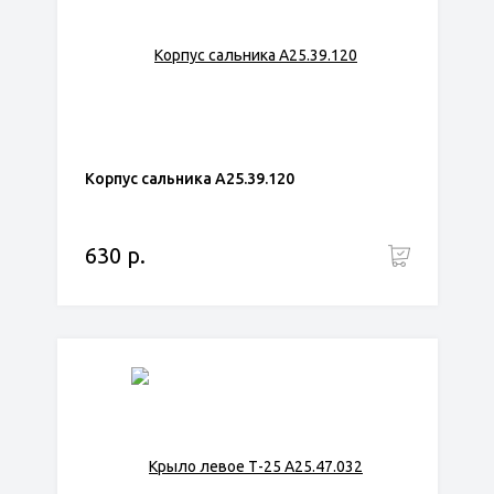
Корпус сальника А25.39.120
630 р.