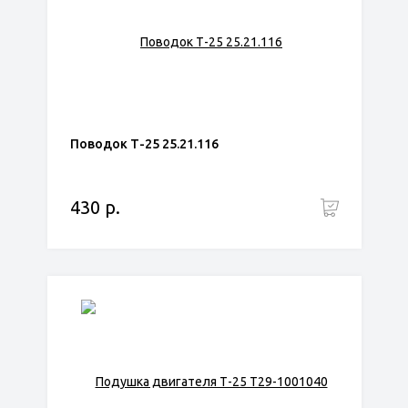
Поводок Т-25 25.21.116
430 р.