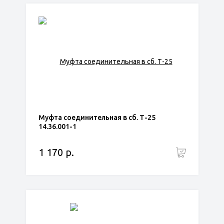
Муфта соединительная в сб. Т-25
14.36.001-1
1 170 р.