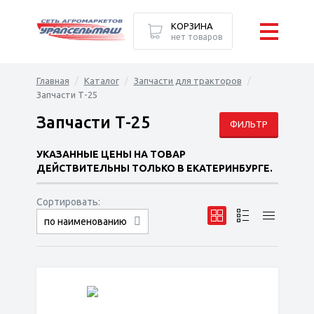
КОРЗИНА
нет товаров
Главная
Каталог
Запчасти для тракторов
Запчасти Т-25
Запчасти Т-25
ФИЛЬТР
УКАЗАННЫЕ ЦЕНЫ НА ТОВАР
ДЕЙСТВИТЕЛЬНЫ ТОЛЬКО В ЕКАТЕРИНБУРГЕ.
Сортировать:
по наименованию
сначала дешёвые
сначала дорогие