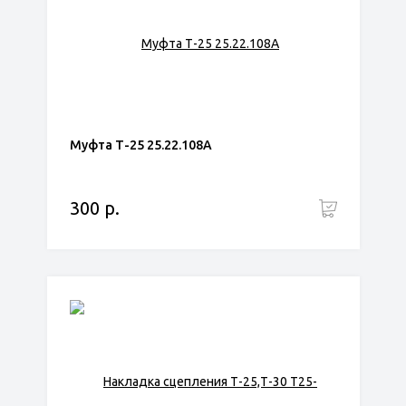
Муфта Т-25 25.22.108А
300 р.