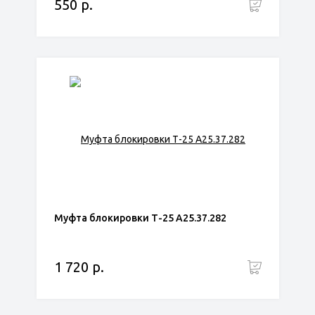
550 р.
Муфта блокировки Т-25 А25.37.282
1 720 р.