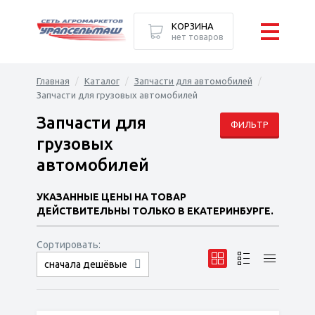
КОРЗИНА
нет товаров
Главная
Каталог
Запчасти для автомобилей
Запчасти для грузовых автомобилей
Запчасти для
ФИЛЬТР
грузовых
автомобилей
УКАЗАННЫЕ ЦЕНЫ НА ТОВАР
ДЕЙСТВИТЕЛЬНЫ ТОЛЬКО В ЕКАТЕРИНБУРГЕ.
Сортировать:
по наименованию
сначала дешёвые
сначала дорогие