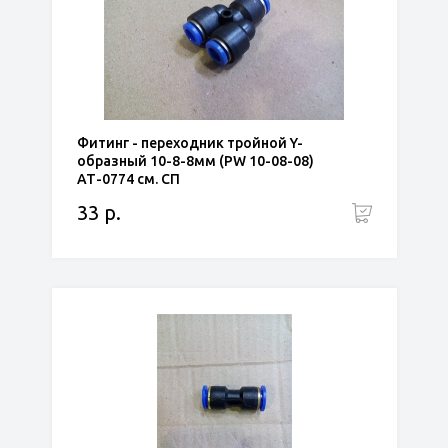
Фитинг - переходник тройной Y-
образный 10-8-8мм (PW 10-08-08)
АТ-0774 см. СП
33 р.