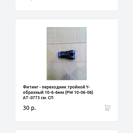
Фитинг - переходник тройной Y-
образный 10-6-6мм (PW 10-06-06)
АТ-0773 см. СП
30 р.