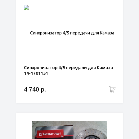
Синхронизатор 4/5 передачи для Камаза
14-1701151
4 740 р.