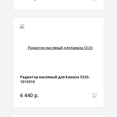
Радиатор масляный для Камаза 5320-
1013010
6 440 р.