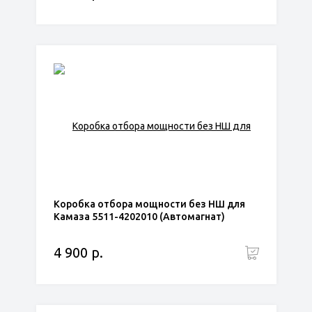
Коробка отбора мощности без НШ для
Камаза 5511-4202010 (Автомагнат)
4 900 р.