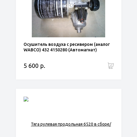
Осушитель воздуха с ресивером (аналог
WABCO) 432 4150280 (Автомагнат)
5 600 р.