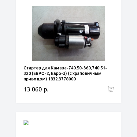
Стартер для Камаза-740.50-360,740.51-
320 (ЕВРО-2, Евро-3) (с храповичным
приводом) 1832.3778000
13 060 р.