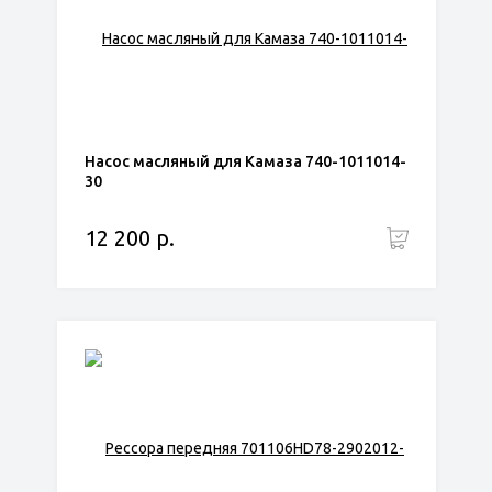
Насос масляный для Камаза 740-1011014-
30
12 200 р.