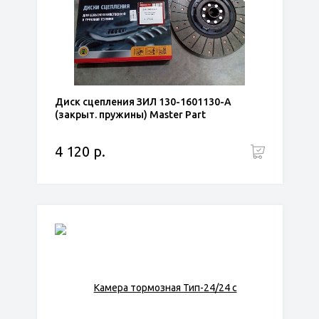
Диск сцепления ЗИЛ 130-1601130-А
(закрыт. пружины) Master Part
4 120 р.