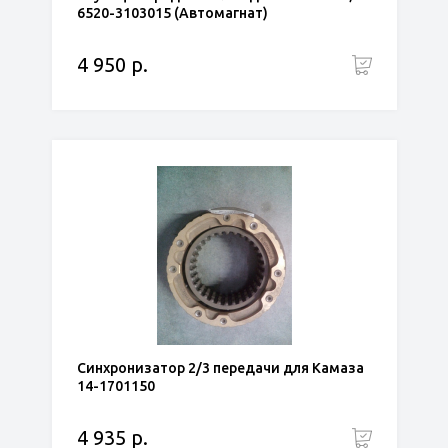
6520-3103015 (Автомагнат)
4 950 р.
Синхронизатор 2/3 передачи для Камаза
14-1701150
4 935 р.