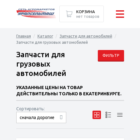
КОРЗИНА
нет товаров
Главная
Каталог
Запчасти для автомобилей
Запчасти для грузовых автомобилей
Запчасти для
ФИЛЬТР
грузовых
автомобилей
УКАЗАННЫЕ ЦЕНЫ НА ТОВАР
ДЕЙСТВИТЕЛЬНЫ ТОЛЬКО В ЕКАТЕРИНБУРГЕ.
Сортировать:
по наименованию
сначала дешёвые
сначала дорогие